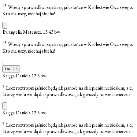
43
Wtedy sprawiedliwi zajaśnieją jak słońce w Królestwie Ojca swego.
Kto ma uszy, niechaj słucha!
Ewangelia Mateusza 13:43
bw
43
Wtedy sprawiedliwi zajaśnieją jak słońce w Królestwie Ojca swego.
Kto ma uszy, niechaj słucha!
;
Dn 12:3
Księga Daniela 12:3
bw
3
Lecz roztropni jaśnieć będą jak jasność na sklepieniu niebieskim, a ci,
którzy wielu wiodą do sprawiedliwości, jak gwiazdy na wieki wieczne.
Księga Daniela 12:3
bw
3
Lecz roztropni jaśnieć będą jak jasność na sklepieniu niebieskim, a ci,
którzy wielu wiodą do sprawiedliwości, jak gwiazdy na wieki wieczne.