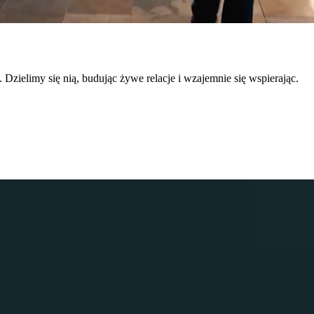
. Dzielimy się nią, budując żywe relacje i wzajemnie się wspierając.